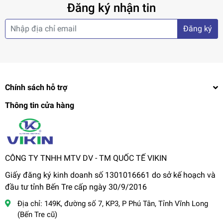
Đăng ký nhận tin
Đăng ký
Chính sách hỗ trợ
Thông tin cửa hàng
CÔNG TY TNHH MTV DV - TM QUỐC TẾ VIKIN
Giấy đăng ký kinh doanh số 1301016661 do sở kế hoạch và
đầu tư tỉnh Bến Tre cấp ngày 30/9/2016
Địa chỉ:
149K, đường số 7, KP3, P Phú Tân, Tỉnh Vĩnh Long
(Bến Tre cũ)